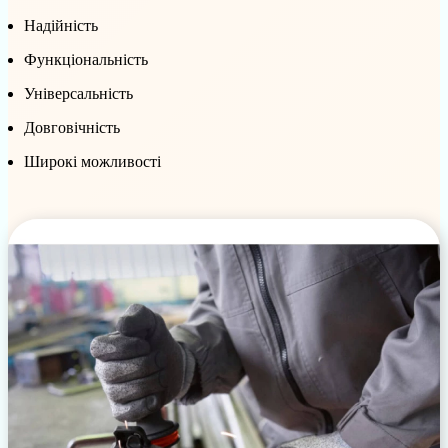
Надійність
Функціональність
Універсальність
Довговічність
Широкі можливості