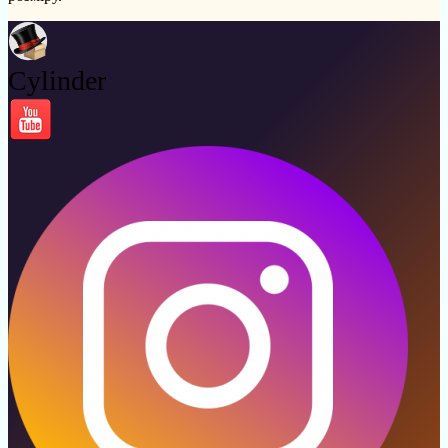
Cylinder