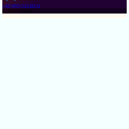
+38 (093) 513-00-11
© 2025 Cylinder