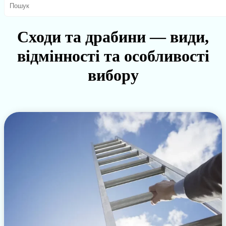
Сходи та драбини — види,
відмінності та особливості
вибору