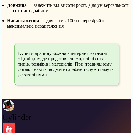
Довжина
— залежить від висоти робіт. Для універсальності
— секційні драбини.
Навантаження
— для ваги >100 кг перевіряйте
максимальне навантаження.
Купити драбину можна в інтернет-магазині
«Циліндр», де представлені моделі різних
типів, розмірів і матеріалів. При правильному
догляді навіть бюджетні драбини служитимуть
десятиліттями.
Cylinder