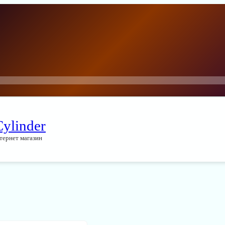
Cylinder
тернет магазин