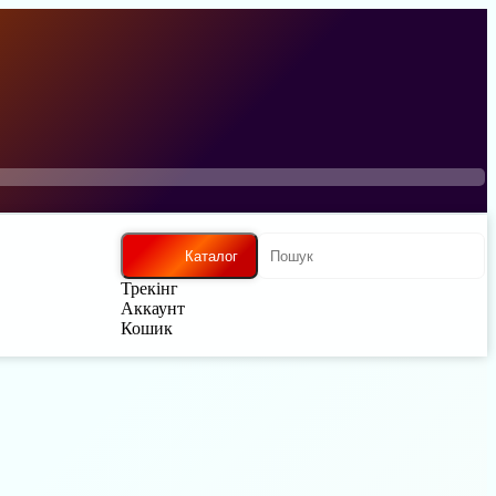
Каталог
Трекінг
Аккаунт
Кошик