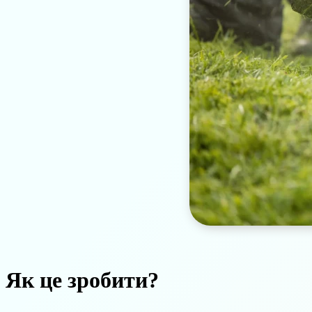
Як це зробити?