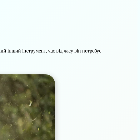
кий інший інструмент, час від часу він потребує