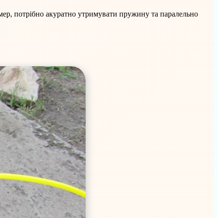
имер, потрібно акуратно утримувати пружину та паралельно