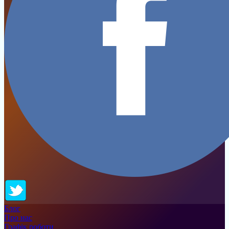
Блог
Про нас
Графік роботи