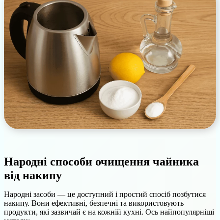
Народні способи очищення чайника
від накипу
Народні засоби — це доступний і простий спосіб позбутися
накипу. Вони ефективні, безпечні та використовують
продукти, які зазвичай є на кожній кухні. Ось найпопулярніші