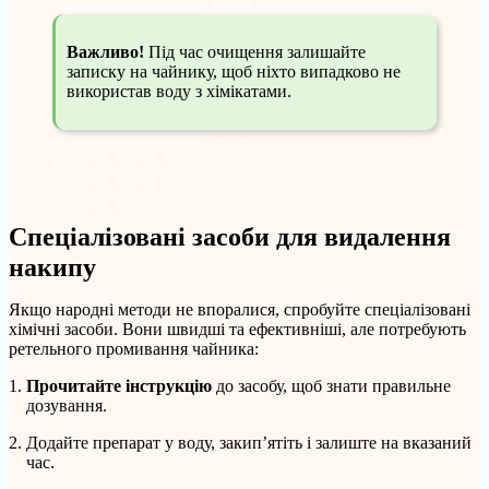
Важливо!
Під час очищення залишайте
записку на чайнику, щоб ніхто випадково не
використав воду з хімікатами.
Спеціалізовані засоби для видалення
накипу
Якщо народні методи не впоралися, спробуйте спеціалізовані
хімічні засоби. Вони швидші та ефективніші, але потребують
ретельного промивання чайника:
Прочитайте інструкцію
до засобу, щоб знати правильне
дозування.
Додайте препарат у воду, закип’ятіть і залиште на вказаний
час.