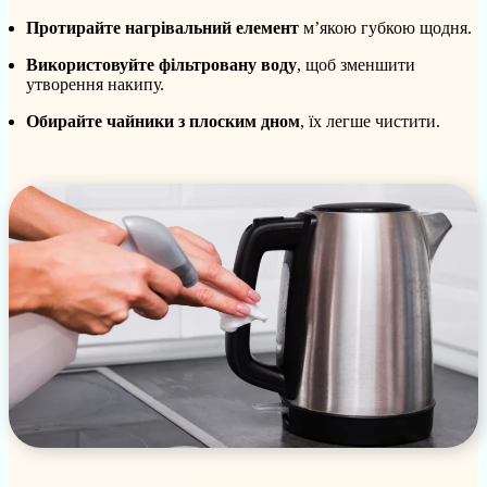
Протирайте нагрівальний елемент
м’якою губкою щодня.
Використовуйте фільтровану воду
, щоб зменшити
утворення накипу.
Обирайте чайники з плоским дном
, їх легше чистити.