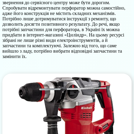
звернення до сервісного центру може бути дорогим.
Спробувати відремонтувати перфоратор можна самостійно,
адже його конструкція не містить складних механізмів.
Потрібно лише дотримуватися інструкції з ремонту, що
дозволить досягти позитивного результату. До речі, якщо
потрібні запчастини для перфоратора, в Україні їх можна
придбати в інтернет-магазині «Циліндр». На цьому ресурсі
зібрані не лише різні види електроінструментів, а й
запчастини та комплектуючі. Залежно від того, що саме
вийшло з ладу, потрібно вибрати відповідні запчастини та
замінити їх.