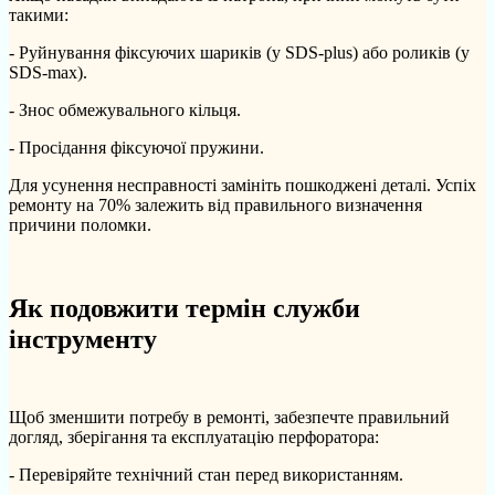
такими:
- Руйнування фіксуючих шариків (у SDS-plus) або роликів (у
SDS-max).
- Знос обмежувального кільця.
- Просідання фіксуючої пружини.
Для усунення несправності замініть пошкоджені деталі. Успіх
ремонту на 70% залежить від правильного визначення
причини поломки.
Як подовжити термін служби
інструменту
Щоб зменшити потребу в ремонті, забезпечте правильний
догляд, зберігання та експлуатацію перфоратора:
- Перевіряйте технічний стан перед використанням.