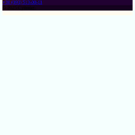
+38 (093) 513-00-11
© 2025 Cylinder