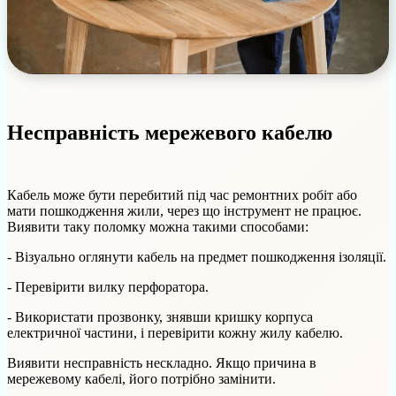
Несправність мережевого кабелю
Кабель може бути перебитий під час ремонтних робіт або
мати пошкодження жили, через що інструмент не працює.
Виявити таку поломку можна такими способами:
- Візуально оглянути кабель на предмет пошкодження ізоляції.
- Перевірити вилку перфоратора.
- Використати прозвонку, знявши кришку корпуса
електричної частини, і перевірити кожну жилу кабелю.
Виявити несправність нескладно. Якщо причина в
мережевому кабелі, його потрібно замінити.