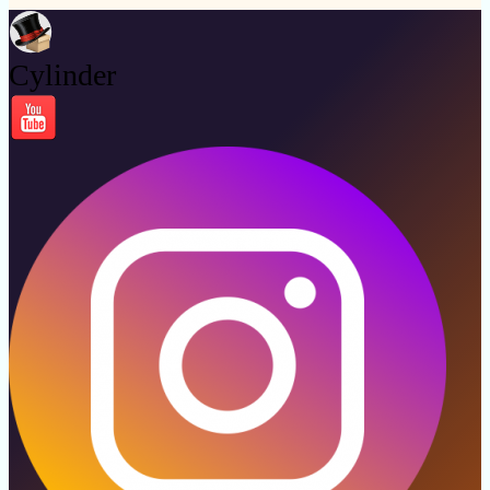
Cylinder