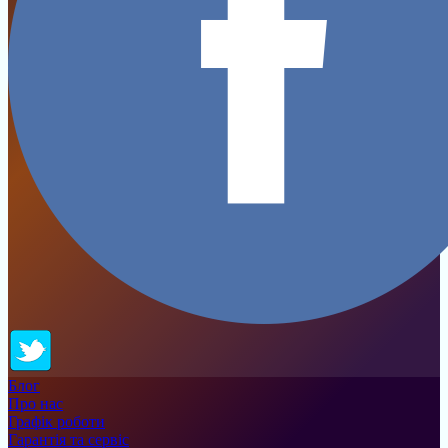
Блог
Про нас
Графік роботи
Гарантія та сервіс