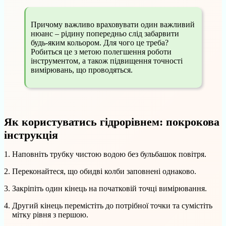
Причому важливо враховувати один важливий
нюанс – рідину попередньо слід забарвити
будь-яким кольором. Для чого це треба?
Робиться це з метою полегшення роботи
інструментом, а також підвищення точності
вимірювань, що проводяться.
Як користуватись гідрорівнем: покрокова
інструкція
Наповніть трубку чистою водою без бульбашок повітря.
Переконайтеся, що обидві колби заповнені однаково.
Закріпіть один кінець на початковій точці вимірювання.
Другий кінець перемістіть до потрібної точки та сумістіть
мітку рівня з першою.