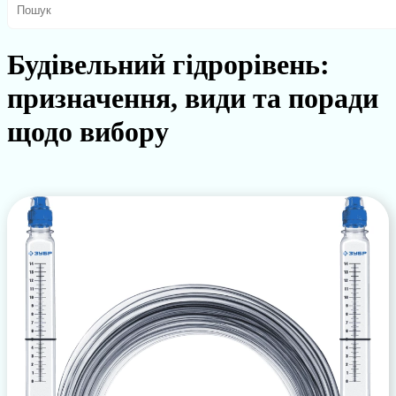
Будівельний гідрорівень:
призначення, види та поради
щодо вибору