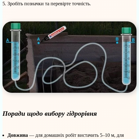
Зробіть позначки та перевірте точність.
Поради щодо вибору гідрорівня
Довжина
— для домашніх робіт вистачить 5–10 м, для