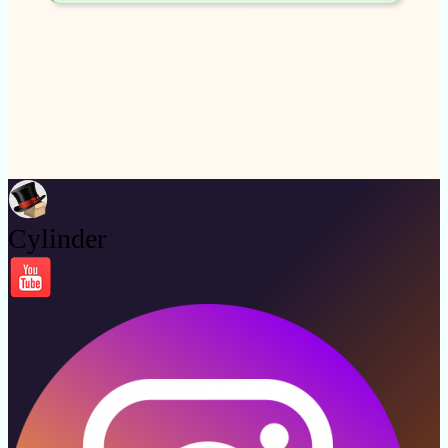
Cylinder