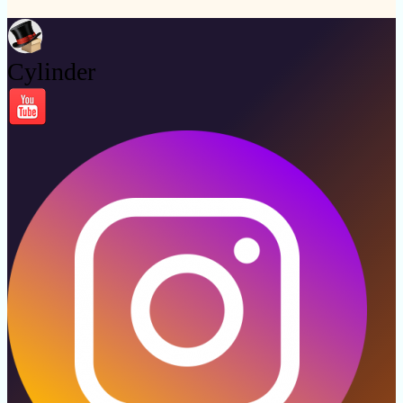
Cylinder