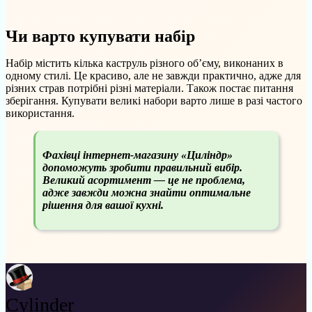
Чи варто купувати набір
Набір містить кілька каструль різного об’єму, виконаних в
одному стилі. Це красиво, але не завжди практично, адже для
різних страв потрібні різні матеріали. Також постає питання
зберігання. Купувати великі набори варто лише в разі частого
використання.
Фахівці інтернет-магазину «Циліндр»
допоможуть зробити правильний вибір.
Великий асортимент — це не проблема,
адже завжди можна знайти оптимальне
рішення для вашої кухні.
Cylinder