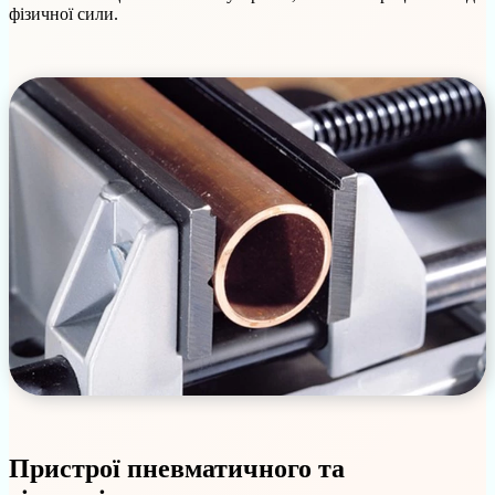
фізичної сили.
Пристрої пневматичного та