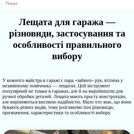
Лещата для гаража —
різновиди, застосування та
особливості правильного
вибору
У кожного майстра в гаражі є пара «зайвих» рук, втілена у
незамінному помічнику — лещатах. Цей інструмент
популярний не тільки в гаражах, але й на виробництві для
ручної обробки деталей. Лещата мають просту конструкцію,
але вирізняються високою надійністю. Мало хто знає, що вони
бувають різних видів, тому розглянемо їхні різновиди,
призначення, характеристики та особливості вибору.