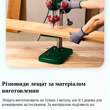
Різновиди лещат за матеріалом
виготовлення
Лещата виготовляють не тільки з металу, але й з дерева для
розширення застосування. За матеріалом поділяють на: