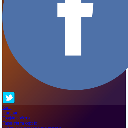
Блог
Про нас
Графік роботи
Гарантія та сервіс