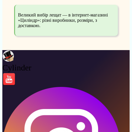
Великий вибір лещат — в інтернет-магазині
«Циліндр»: різні виробники, розміри, з
доставкою.
Cylinder