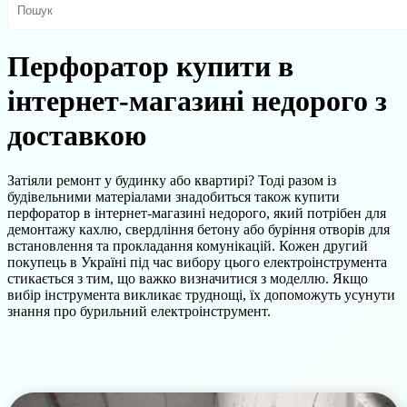
Перфоратор купити в
інтернет-магазині недорого з
доставкою
Затіяли ремонт у будинку або квартирі? Тоді разом із
будівельними матеріалами знадобиться також купити
перфоратор в інтернет-магазині недорого, який потрібен для
демонтажу кахлю, свердління бетону або буріння отворів для
встановлення та прокладання комунікацій. Кожен другий
покупець в Україні під час вибору цього електроінструмента
стикається з тим, що важко визначитися з моделлю. Якщо
вибір інструмента викликає труднощі, їх допоможуть усунути
знання про бурильний електроінструмент.