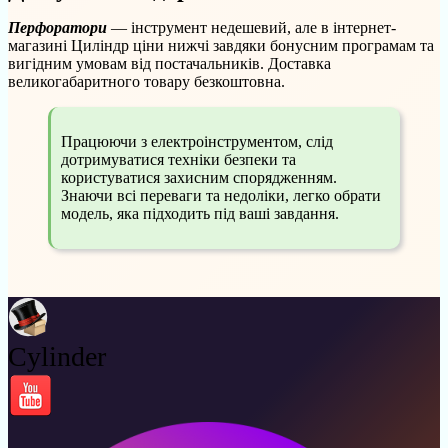
Перфоратори
— інструмент недешевий, але в інтернет-
магазині Циліндр ціни нижчі завдяки бонусним програмам та
вигідним умовам від постачальників. Доставка
великогабаритного товару безкоштовна.
Працюючи з електроінструментом, слід
дотримуватися техніки безпеки та
користуватися захисним спорядженням.
Знаючи всі переваги та недоліки, легко обрати
модель, яка підходить під ваші завдання.
Cylinder