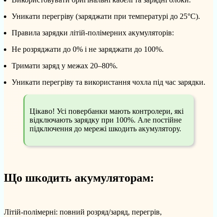
Уникати перегріву (заряджати при температурі до 25°C).
Правила зарядки літій-полімерних акумуляторів:
Не розряджати до 0% і не заряджати до 100%.
Тримати заряд у межах 20–80%.
Уникати перегріву та використання чохла під час зарядки.
Цікаво! Усі повербанки мають контролери, які
відключають зарядку при 100%. Але постійне
підключення до мережі шкодить акумулятору.
Що шкодить акумуляторам:
Літій-полімерні: повний розряд/заряд, перегрів,