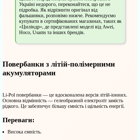
Україні недорого, переконайтеся, що це не
підробка. Як відрізнити оригінал від
фальшивки, розповімо нижче. Рекомендуємо
купувати в сертифікованих магазинах, таких як
«Циліндр», де представлені моделі від Awei,
Hoco, Usams та інших брендів.
Повербанки з літій-полімерними
акумуляторами
Li-Pol повербанки — це вдосконалена версія літій-іонних.
Основна відмінність — гелеобразний електроліт замість
рідкого. Це забезпечує більшу ємність і щільність енергії.
Переваги:
Висока ємність.