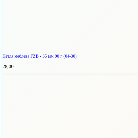
Петля меблева FZB - 35 мм 90 г
(04-30)
28,00