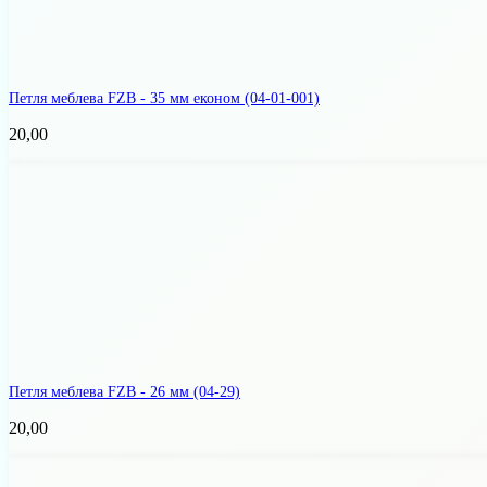
Петля меблева FZB - 35 мм економ
(04-01-001)
20,00
Петля меблева FZB - 26 мм
(04-29)
20,00