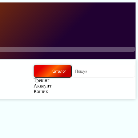
Каталог
Трекінг
Аккаунт
Кошик