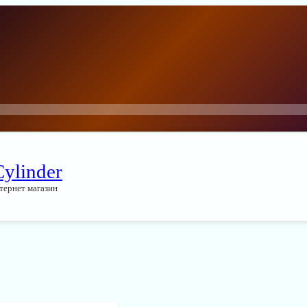
Cylinder
тернет магазин