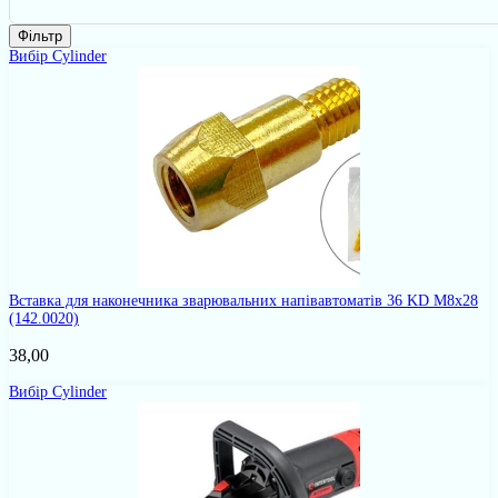
Фільтр
Вибір Cylinder
Вставка для наконечника зварювальних напівавтоматів 36 KD M8x28
(142.0020)
38,00
Вибір Cylinder