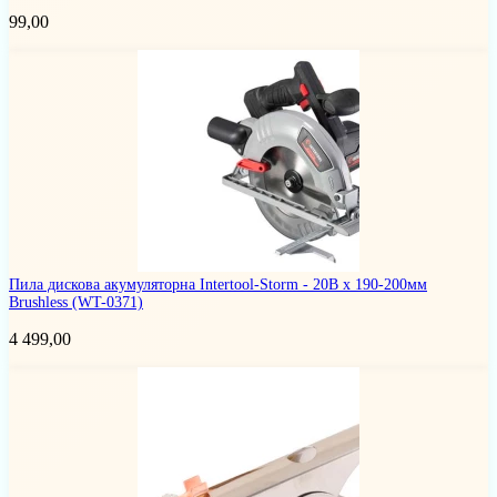
99,00
Пила дискова акумуляторна Intertool-Storm - 20В x 190-200мм
Brushless
(WT-0371)
4 499,00