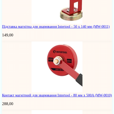
Підставка магнітна для зварювання Intertool - 50 x 140 мм
(MW-0011)
149,00
Контакт магнітний для зварювання Intertool - 80 мм x 500A
(MW-0010)
288,00