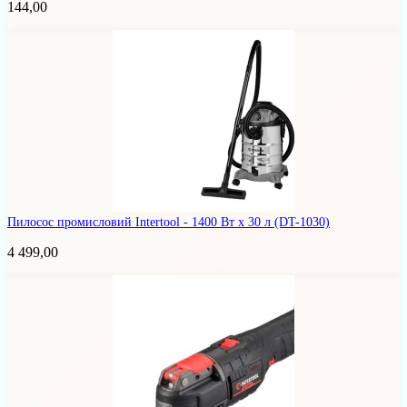
144,00
Пилосос промисловий Intertool - 1400 Вт x 30 л
(DT-1030)
4 499,00