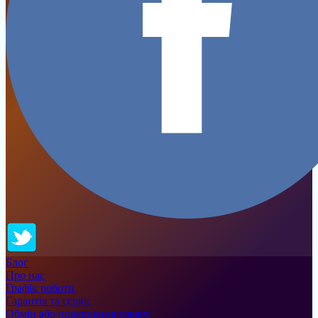
Блог
Про нас
Графік роботи
Гарантія та сервіс
Обмін або повернення товару