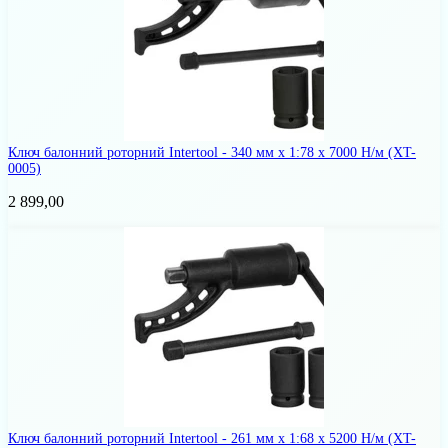
Ключ балонний роторний Intertool - 340 мм x 1:78 x 7000 Н/м
(XT-
0005)
2 899,00
Ключ балонний роторний Intertool - 261 мм x 1:68 x 5200 Н/м
(XT-