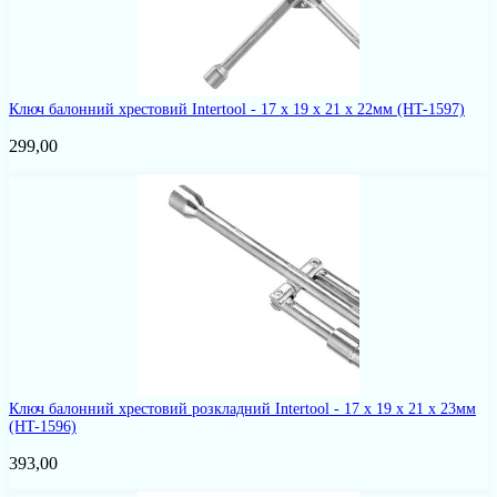
Ключ балонний хрестовий Intertool - 17 x 19 x 21 x 22мм
(HT-1597)
299,00
Ключ балонний хрестовий розкладний Intertool - 17 x 19 x 21 x 23мм
(HT-1596)
393,00