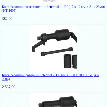
Ключ балонний телескопічний Intertool - 1/2" (17 x 19 мм + 21 x 23мм)
(HT-1605)
382,00
Ключ балонний роторний Intertool - 380 мм x 1:58 x 3800 Н/м
(XT-
0006)
2 537,00