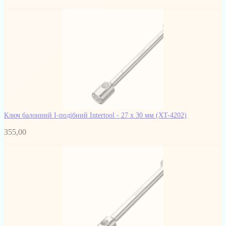
Ключ балонний I-подібний Intertool - 27 х 30 мм
(XT-4202)
355,00