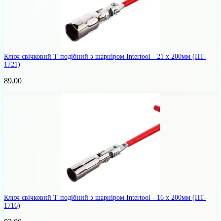
Ключ свічковий Т-подібний з шарніром Intertool - 21 x 200мм
(HT-
1721)
89,00
Ключ свічковий Т-подібний з шарніром Intertool - 16 x 200мм
(HT-
1716)