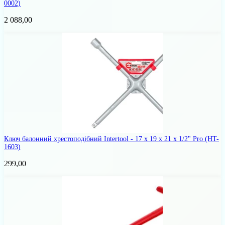
0002)
2 088,00
Ключ балонний хрестоподібний Intertool - 17 x 19 x 21 x 1/2" Pro
(HT-
1603)
299,00