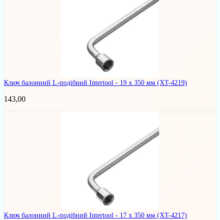
Ключ балонний L-подібний Intertool - 19 х 350 мм
(XT-4219)
143,00
Ключ балонний L-подібний Intertool - 17 х 350 мм
(XT-4217)