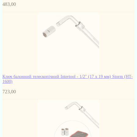
483,00
Ключ балонний телескопічний Intertool - 1/2" (17 x 19 мм) Storm
(HT-
1600)
723,00