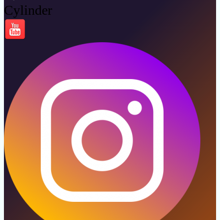
Cylinder