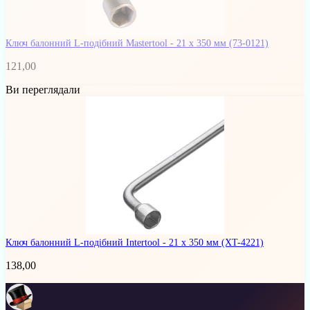
Ключ балонний L-подібний Mastertool - 21 x 350 мм
(73-0121)
121,00
Ви переглядали
Ключ балонний L-подібний Intertool - 21 х 350 мм
(XT-4221)
138,00