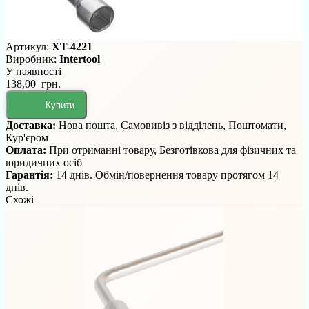
Артикул:
XT-4221
Виробник:
Intertool
У наявності
138,00 грн.
Купити
Доставка:
Нова пошта, Самовивіз з відділень, Поштомати,
Кур'єром
Оплата:
При отриманні товару, Безготівкова для фізичних та
юридичних осіб
Гарантія:
14 днів. Обмін/повернення товару протягом 14
днів.
Схожі