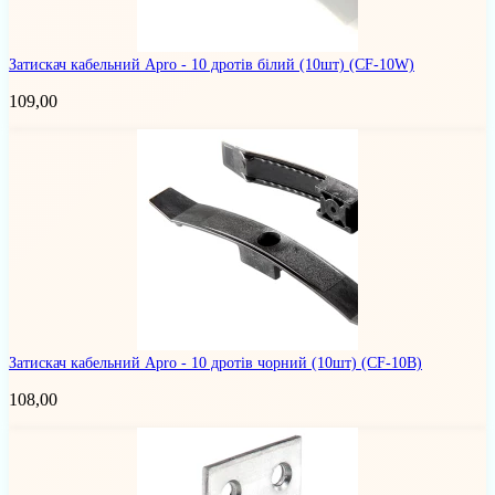
Затискач кабельний Apro - 10 дротів білий (10шт)
(CF-10W)
109,00
Затискач кабельний Apro - 10 дротів чорний (10шт)
(CF-10B)
108,00