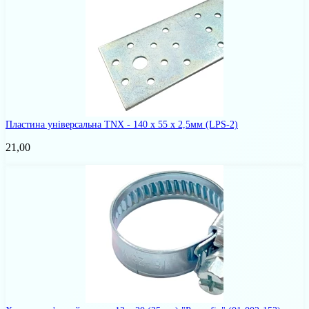
Пластина універсальна TNX - 140 x 55 x 2,5мм
(LPS-2)
21,00