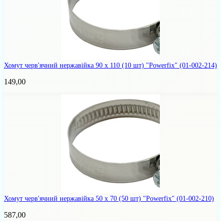
Хомут черв'ячний нержавійка 90 х 110 (10 шт) "Powerfix"
(01-002-214)
149,00
Хомут черв'ячний нержавійка 50 х 70 (50 шт) "Powerfix"
(01-002-210)
587,00