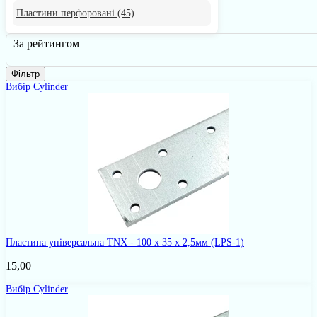
Пластини перфоровані
(45)
За рейтингом
Фільтр
Вибір Cylinder
Пластина універсальна TNX - 100 x 35 x 2,5мм
(LPS-1)
15,00
Вибір Cylinder