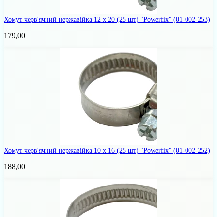
Хомут черв'ячний нержавійка 12 х 20 (25 шт) "Powerfix"
(01-002-253)
179,00
Хомут черв'ячний нержавійка 10 х 16 (25 шт) "Powerfix"
(01-002-252)
188,00