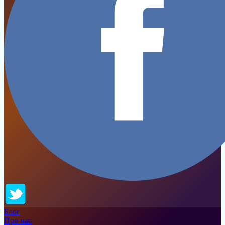
Блог
Про нас