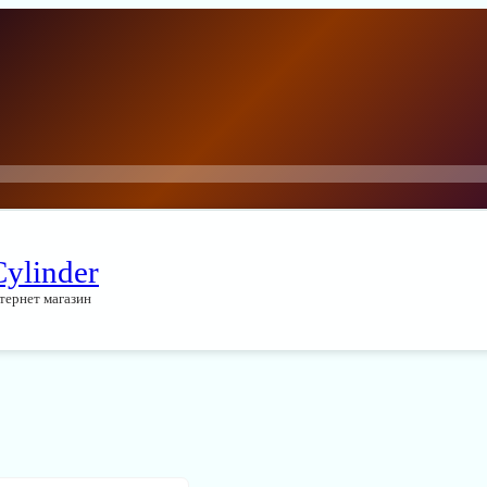
Cylinder
тернет магазин