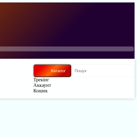
Каталог
Трекінг
Аккаунт
Кошик