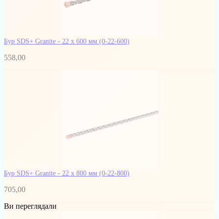
Бур SDS+ Granite - 22 х 600 мм
(0-22-600)
558,00
Бур SDS+ Granite - 22 x 800 мм
(0-22-800)
705,00
Ви переглядали