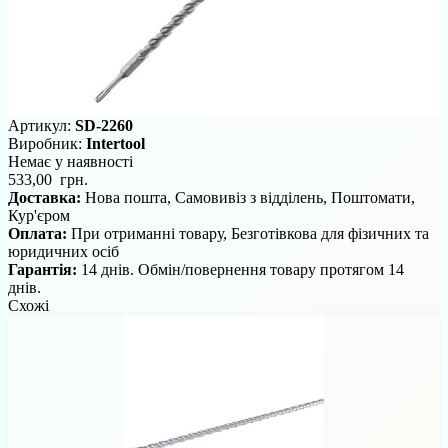
Артикул:
SD-2260
Виробник:
Intertool
Немає у наявності
533,00 грн.
Доставка:
Нова пошта, Самовивіз з відділень, Поштомати,
Кур'єром
Оплата:
При отриманні товару, Безготівкова для фізичних та
юридичних осіб
Гарантія:
14 днів. Обмін/повернення товару протягом 14
днів.
Схожі