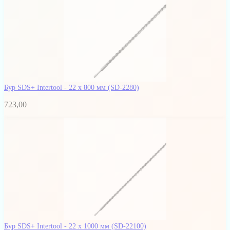
Бур SDS+ Intertool - 22 х 800 мм
(SD-2280)
723,00
Бур SDS+ Intertool - 22 х 1000 мм
(SD-22100)