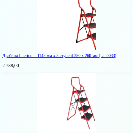
Драбина Intertool - 1145 мм х 3 ступені 380 х 260 мм
(LT-0033)
2 788,00