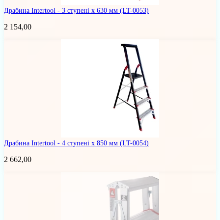
Драбина Intertool - 3 ступені x 630 мм
(LT-0053)
2 154,00
Драбина Intertool - 4 ступені x 850 мм
(LT-0054)
2 662,00