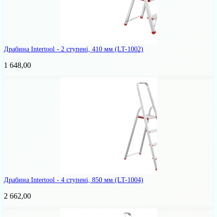
Драбина Intertool - 2 ступені, 410 мм
(LT-1002)
1 648,00
Драбина Intertool - 4 ступені, 850 мм
(LT-1004)
2 662,00