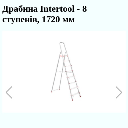
Драбина Intertool - 8
ступенів, 1720 мм