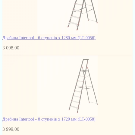
Драбина Intertool - 6 ступенів x 1280 мм
(LT-0056)
3 098,00
Драбина Intertool - 8 ступенів x 1720 мм
(LT-0058)
3 999,00