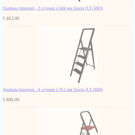
Драбина Intertool - 3 ступені x 684 мм Storm
(LT-5003)
3 462,00
Драбина Intertool - 4 ступені x 912 мм Storm
(LT-5004)
3 808,00