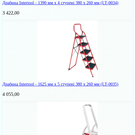
Драбина Intertool - 1390 мм х 4 ступені 380 х 260 мм
(LT-0034)
3 422,00
Драбина Intertool - 1625 мм х 5 ступені 380 х 260 мм
(LT-0035)
4 055,00