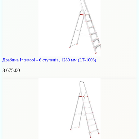
Драбина Intertool - 6 ступенів, 1280 мм
(LT-1006)
3 675,00