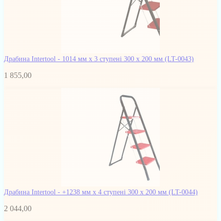
Драбина Intertool - 1014 мм х 3 ступені 300 х 200 мм
(LT-0043)
1 855,00
Драбина Intertool - +1238 мм х 4 ступені 300 х 200 мм
(LT-0044)
2 044,00