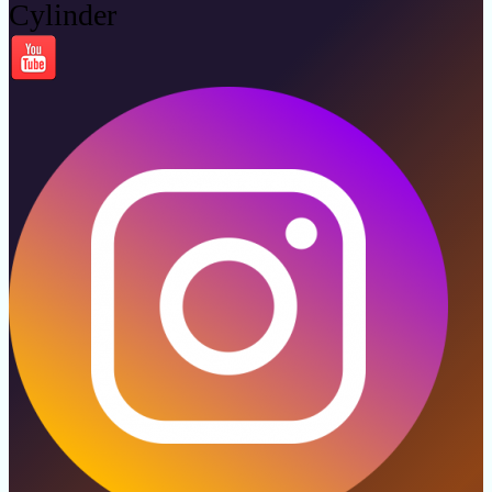
Cylinder