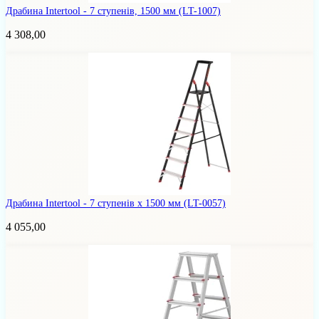
Драбина Intertool - 7 ступенів, 1500 мм
(LT-1007)
4 308,00
Драбина Intertool - 7 ступенів x 1500 мм
(LT-0057)
4 055,00