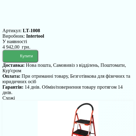
Артикул:
LT-1008
Виробник:
Intertool
У наявності
4 942,00 грн.
Купити
Доставка:
Нова пошта, Самовивіз з відділень, Поштомати,
Кур'єром
Оплата:
При отриманні товару, Безготівкова для фізичних та
юридичних осіб
Гарантія:
14 днів. Обмін/повернення товару протягом 14
днів.
Схожі