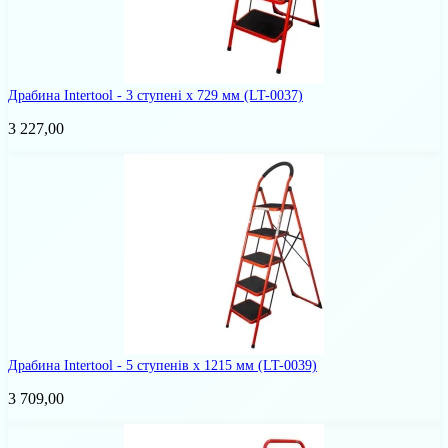
Драбина Intertool - 3 ступені x 729 мм
(LT-0037)
3 227,00
Драбина Intertool - 5 ступенів x 1215 мм
(LT-0039)
3 709,00