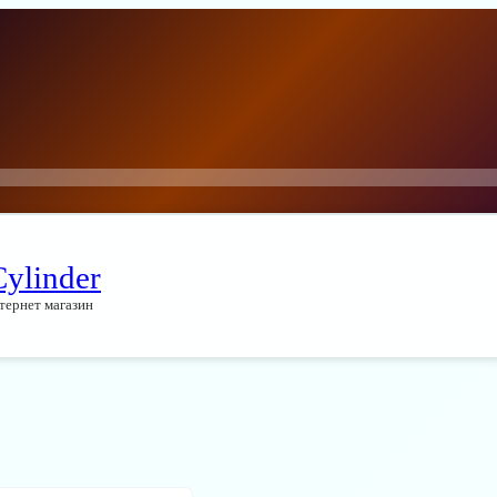
Cylinder
тернет магазин