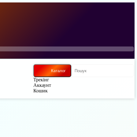
Каталог
Трекінг
Аккаунт
Кошик