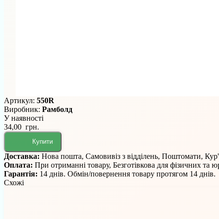
Артикул:
550R
Виробник:
Рамболд
У наявності
34,00 грн.
Купити
Доставка:
Нова пошта, Самовивіз з відділень, Поштомати, Кур
Оплата:
При отриманні товару, Безготівкова для фізичних та 
Гарантія:
14 днів. Обмін/повернення товару протягом 14 днів.
Схожі