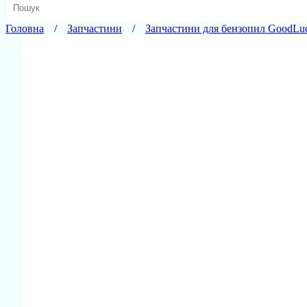
Головна
Запчастини
Запчастини для бензопил GoodLu