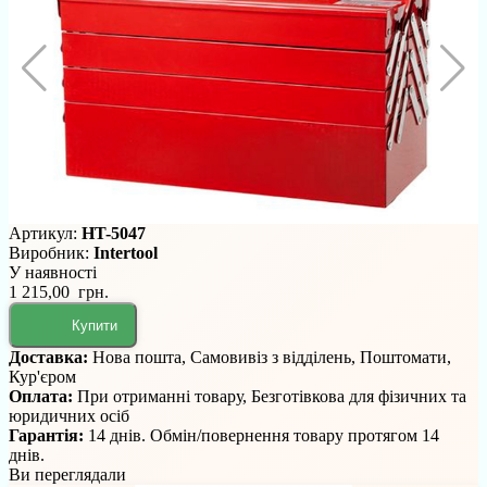
Артикул:
HT-5047
Виробник:
Intertool
У наявності
1 215,00 грн.
Купити
Доставка:
Нова пошта, Самовивіз з відділень, Поштомати,
Кур'єром
Оплата:
При отриманні товару, Безготівкова для фізичних та
юридичних осіб
Гарантія:
14 днів. Обмін/повернення товару протягом 14
днів.
Ви переглядали