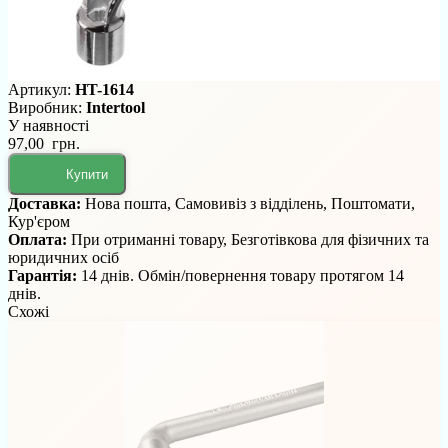
Артикул:
HT-1614
Виробник:
Intertool
У наявності
97,00 грн.
Купити
Доставка:
Нова пошта, Самовивіз з відділень, Поштомати,
Кур'єром
Оплата:
При отриманні товару, Безготівкова для фізичних та
юридичних осіб
Гарантія:
14 днів. Обмін/повернення товару протягом 14
днів.
Схожі