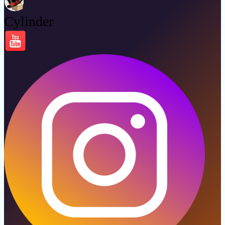
Cylinder