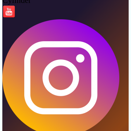
Cylinder