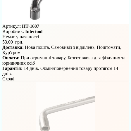
Артикул:
HT-1607
Виробник:
Intertool
Немає у наявності
53,00 грн.
Доставка:
Нова пошта, Самовивіз з відділень, Поштомати,
Кур'єром
Оплата:
При отриманні товару, Безготівкова для фізичних та
юридичних осіб
Гарантія:
14 днів. Обмін/повернення товару протягом 14
днів.
Схожі