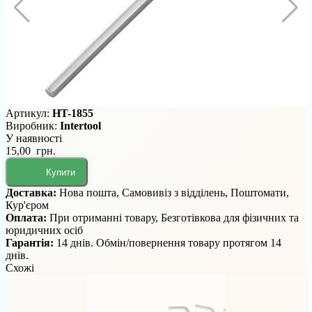
Артикул:
HT-1855
Виробник:
Intertool
У наявності
15,00 грн.
Купити
Доставка:
Нова пошта, Самовивіз з відділень, Поштомати,
Кур'єром
Оплата:
При отриманні товару, Безготівкова для фізичних та
юридичних осіб
Гарантія:
14 днів. Обмін/повернення товару протягом 14
днів.
Схожі