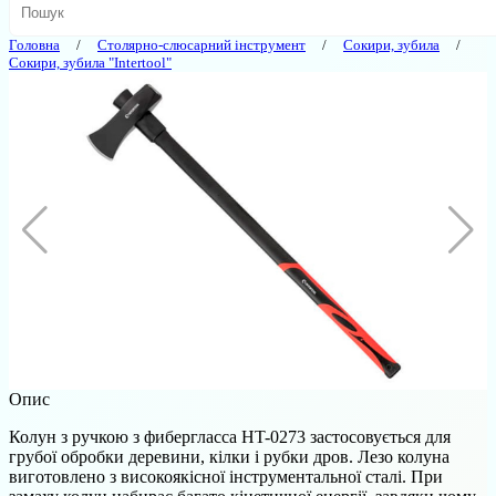
Головна
Столярно-слюсарний інструмент
Сокири, зубила
Сокири, зубила "Intertool"
Опис
Колун з ручкою з фибергласса HT-0273 застосовується для
грубої обробки деревини, кілки і рубки дров. Лезо колуна
виготовлено з високоякісної інструментальної сталі. При