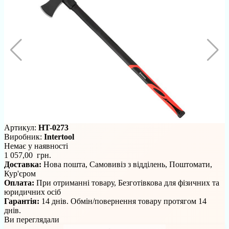
Артикул:
HT-0273
Виробник:
Intertool
Немає у наявності
1 057,00 грн.
Доставка:
Нова пошта, Самовивіз з відділень, Поштомати,
Кур'єром
Оплата:
При отриманні товару, Безготівкова для фізичних та
юридичних осіб
Гарантія:
14 днів. Обмін/повернення товару протягом 14
днів.
Ви переглядали