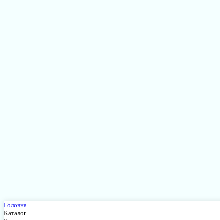
Головна
Каталог