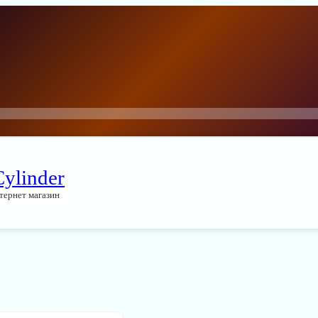
Cylinder
тернет магазин