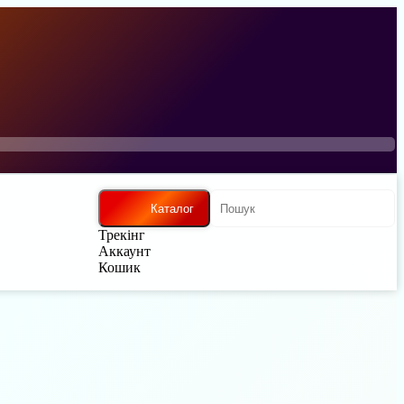
Каталог
Трекінг
Аккаунт
Кошик