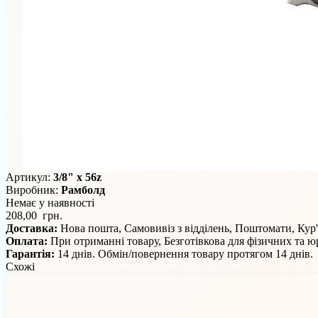
Артикул:
3/8" x 56z
Виробник:
Рамболд
Немає у наявності
208,00 грн.
Доставка:
Нова пошта, Самовивіз з відділень, Поштомати, Кур
Оплата:
При отриманні товару, Безготівкова для фізичних та 
Гарантія:
14 днів. Обмін/повернення товару протягом 14 днів.
Схожі