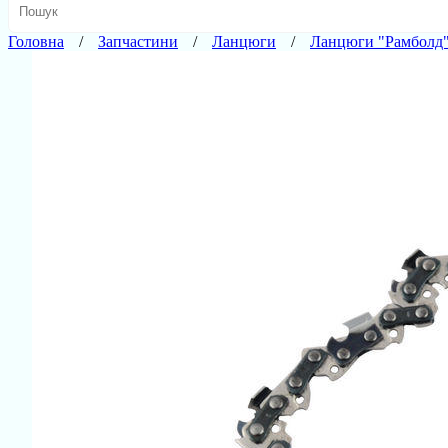
Головна
Запчастини
Ланцюги
Ланцюги "Рамболд