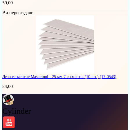
59,00
Ви переглядали
Лезо сегментне Mastertool - 25 мм 7 сегментів (10 шт.)
(17-0543)
84,00
Cylinder