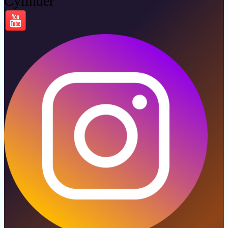
Cylinder