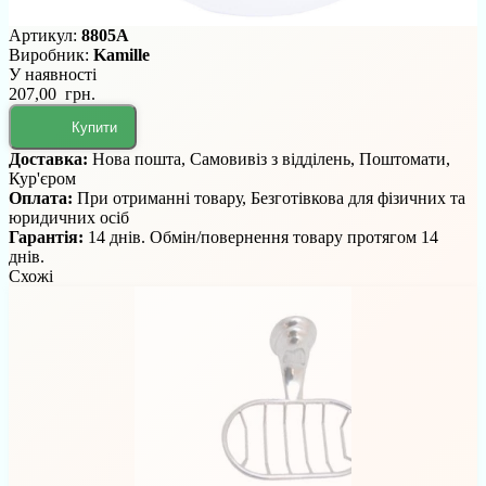
Артикул:
8805A
Виробник:
Kamille
У наявності
207,00 грн.
Купити
Доставка:
Нова пошта, Самовивіз з відділень, Поштомати,
Кур'єром
Оплата:
При отриманні товару, Безготівкова для фізичних та
юридичних осіб
Гарантія:
14 днів. Обмін/повернення товару протягом 14
днів.
Схожі