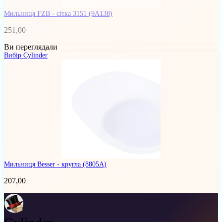
Мильниця FZB - сітка 3151
(9A138)
251,00
Ви переглядали
Вибір Cylinder
Мильниця Besser - кругла
(8805A)
207,00