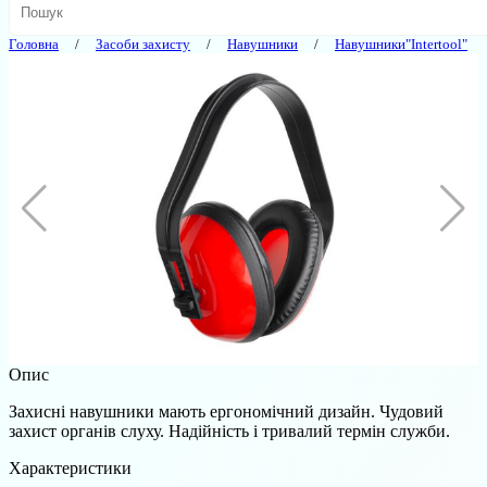
Головна
Засоби захисту
Навушники
Навушники"Intertool"
Опис
Захисні навушники мають ергономічний дизайн. Чудовий
захист органів слуху. Надійність і тривалий термін служби.
Характеристики