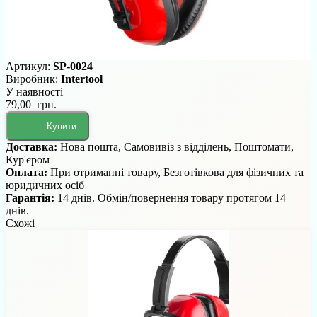
Артикул:
SP-0024
Виробник:
Intertool
У наявності
79,00 грн.
Купити
Доставка:
Нова пошта, Самовивіз з відділень, Поштомати,
Кур'єром
Оплата:
При отриманні товару, Безготівкова для фізичних та
юридичних осіб
Гарантія:
14 днів. Обмін/повернення товару протягом 14
днів.
Схожі