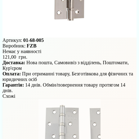
Артикул:
01-68-005
Виробник:
FZB
Немає у наявності
121,00 грн.
Доставка:
Нова пошта, Самовивіз з відділень, Поштомати,
Кур'єром
Оплата:
При отриманні товару, Безготівкова для фізичних та
юридичних осіб
Гарантія:
14 днів. Обмін/повернення товару протягом 14
днів.
Схожі