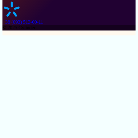
+38 (093) 513-00-11
© 2025 Cylinder