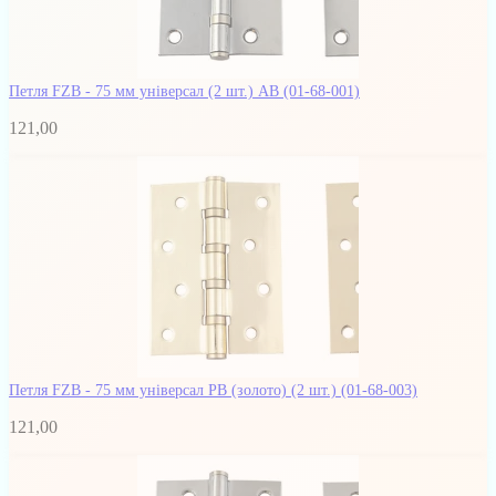
Петля FZB - 75 мм універсал (2 шт.) AB
(01-68-001)
121,00
Петля FZB - 75 мм універсал PB (золото) (2 шт.)
(01-68-003)
121,00