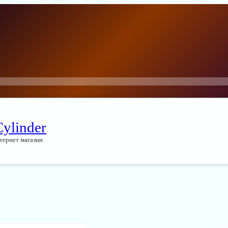
Cylinder
тернет магазин