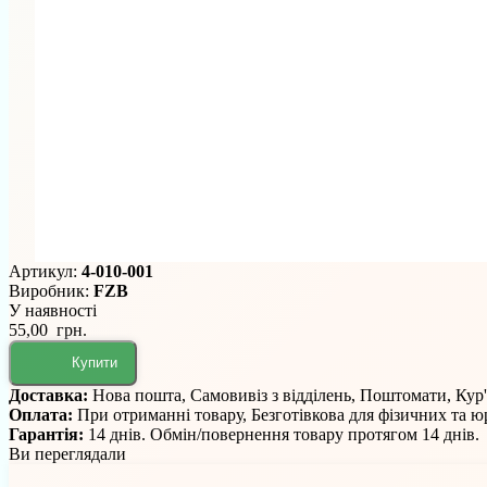
Артикул:
4-010-001
Виробник:
FZB
У наявності
55,00 грн.
Купити
Доставка:
Нова пошта, Самовивіз з відділень, Поштомати, Кур
Оплата:
При отриманні товару, Безготівкова для фізичних та 
Гарантія:
14 днів. Обмін/повернення товару протягом 14 днів.
Ви переглядали