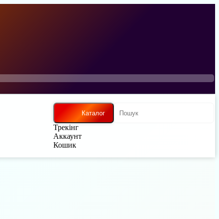
Каталог
Трекінг
Аккаунт
Кошик