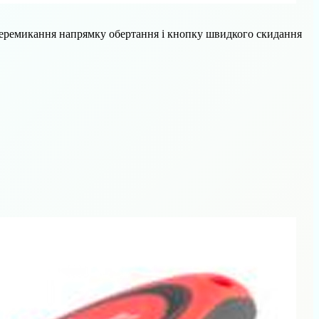
 перемикання напрямку обертання і кнопку швидкого скидання