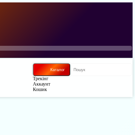
Каталог
Трекінг
Аккаунт
Кошик