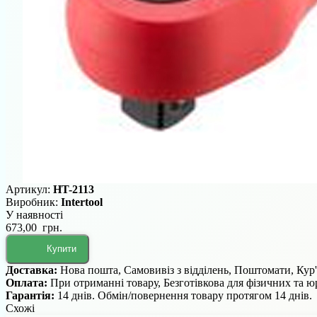
Артикул:
HT-2113
Виробник:
Intertool
У наявності
673,00 грн.
Купити
Доставка:
Нова пошта, Самовивіз з відділень, Поштомати, Кур
Оплата:
При отриманні товару, Безготівкова для фізичних та 
Гарантія:
14 днів. Обмін/повернення товару протягом 14 днів.
Схожі