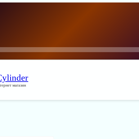
Cylinder
тернет магазин