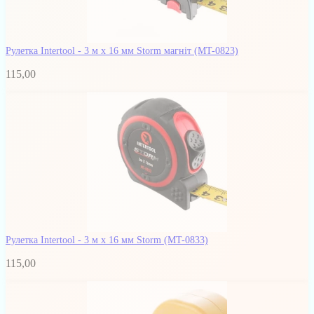
Рулетка Intertool - 3 м x 16 мм Storm магніт
(MT-0823)
115,00
Рулетка Intertool - 3 м x 16 мм Storm
(MT-0833)
115,00