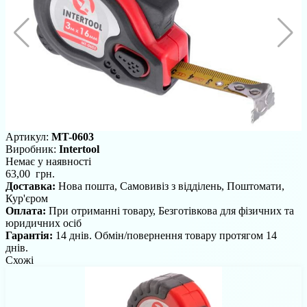
Артикул:
MT-0603
Виробник:
Intertool
Немає у наявності
63,00 грн.
Доставка:
Нова пошта, Самовивіз з відділень, Поштомати,
Кур'єром
Оплата:
При отриманні товару, Безготівкова для фізичних та
юридичних осіб
Гарантія:
14 днів. Обмін/повернення товару протягом 14
днів.
Схожі