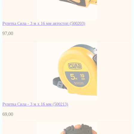
Рулетка Сила - 3 м x 16 мм автостоп
(500203)
97,00
Рулетка Сила - 3 м x 16 мм
(500213)
69,00