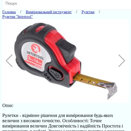
Головна
Вимірювальний інструмент
Рулетки
Рулетки "Intertool"
Опис
Рулетки - відмінне рішення для вимірювання будь-яких
величин з високою точністю. Особливості: Точне
вимірювання величин Довговічність і надійність Простота і