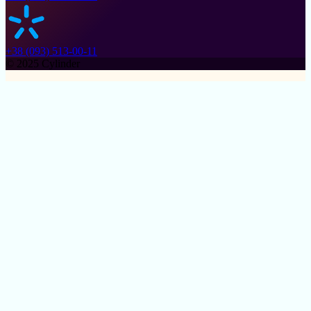
+38 (093) 513-00-11
© 2025 Cylinder