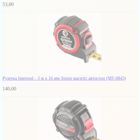
53,00
Рулетка Intertool - 3 м x 16 мм Storm магнтіт автостоп
(MT-0843)
140,00