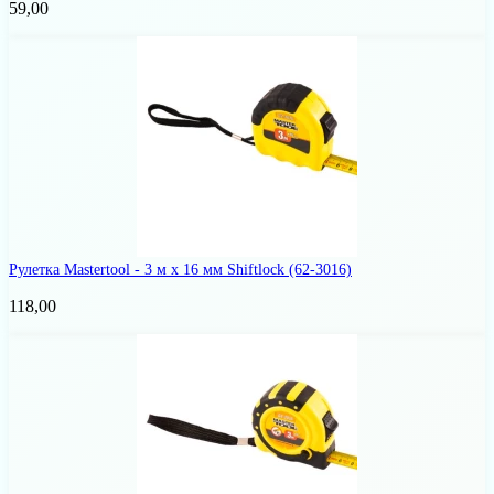
59,00
Рулетка Mastertool - 3 м х 16 мм Shiftlock
(62-3016)
118,00