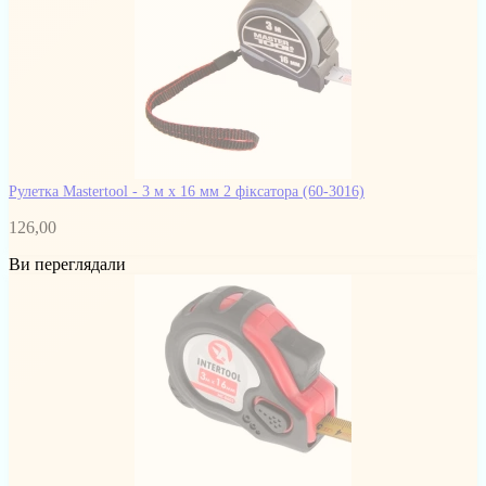
Рулетка Mastertool - 3 м x 16 мм 2 фіксатора
(60-3016)
126,00
Ви переглядали