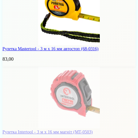
Рулетка Mastertool - 3 м x 16 мм автостоп
(68-0316)
83,00
Рулетка Intertool - 3 м x 16 мм магніт
(MT-0503)