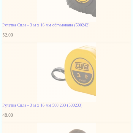
Рулетка Сила - 3 м x 16 мм обгумована
(500242)
52,00
Рулетка Сила - 3 м x 16 мм 500 233
(500233)
48,00