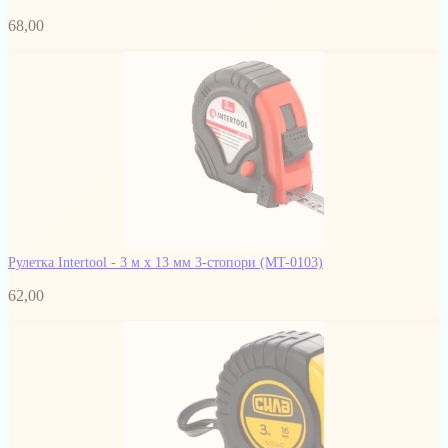
68,00
Рулетка Intertool - 3 м х 13 мм 3-стопори
(MT-0103)
62,00