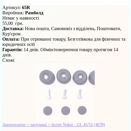
Артикул:
65R
Виробник:
Рамболд
Немає у наявності
55,00 грн.
Доставка:
Нова пошта, Самовивіз з відділень, Поштомати,
Кур'єром
Оплата:
При отриманні товару, Безготівкова для фізичних та
юридичних осіб
Гарантія:
14 днів. Обмін/повернення товару протягом 14
днів.
Схожі
Амортизатор + заглушки + болти Noker - GL 45/52
(4678)