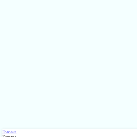
Головна
Каталог