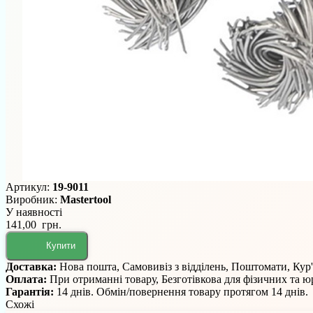
Артикул:
19-9011
Виробник:
Mastertool
У наявності
141,00 грн.
Купити
Доставка:
Нова пошта, Самовивіз з відділень, Поштомати, Кур
Оплата:
При отриманні товару, Безготівкова для фізичних та 
Гарантія:
14 днів. Обмін/повернення товару протягом 14 днів.
Схожі