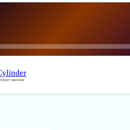
Cylinder
тернет магазин