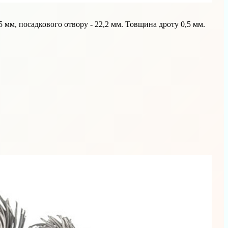
5 мм, посадкового отвору - 22,2 мм. Товщина дроту 0,5 мм.