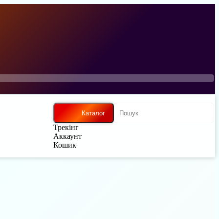
Каталог
Трекінг
Аккаунт
Кошик