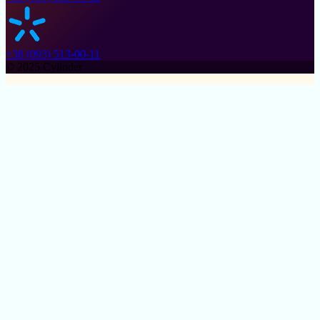
+38 (093) 513-00-11
© 2025 Cylinder