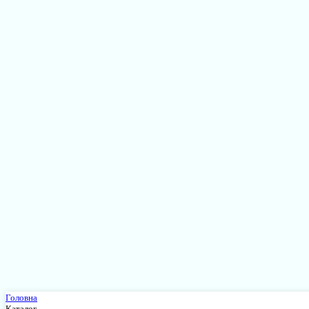
Головна
Каталог