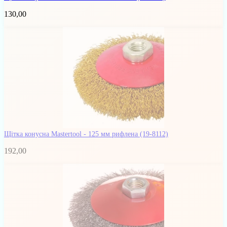
130,00
Щітка конусна Mastertool - 125 мм рифлена
(19-8112)
192,00