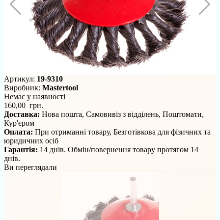
Артикул:
19-9310
Виробник:
Mastertool
Немає у наявності
160,00 грн.
Доставка:
Нова пошта, Самовивіз з відділень, Поштомати,
Кур'єром
Оплата:
При отриманні товару, Безготівкова для фізичних та
юридичних осіб
Гарантія:
14 днів. Обмін/повернення товару протягом 14
днів.
Ви переглядали