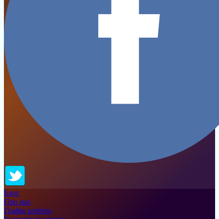
Блог
Про нас
Графік роботи