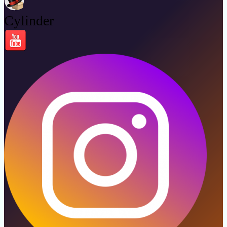
Cylinder