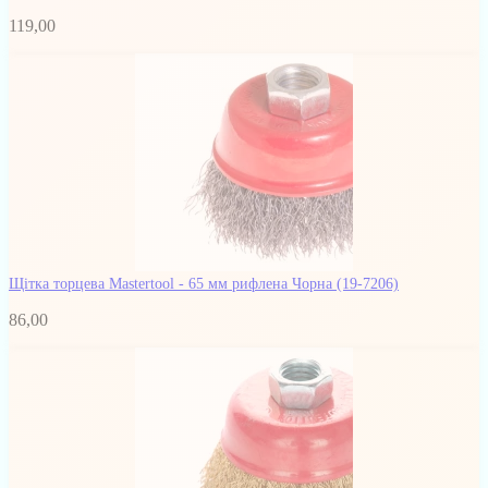
119,00
Щітка торцева Mastertool - 65 мм рифлена Чорна
(19-7206)
86,00