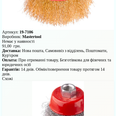
Артикул:
19-7106
Виробник:
Mastertool
Немає у наявності
91,00 грн.
Доставка:
Нова пошта, Самовивіз з відділень, Поштомати,
Кур'єром
Оплата:
При отриманні товару, Безготівкова для фізичних та
юридичних осіб
Гарантія:
14 днів. Обмін/повернення товару протягом 14
днів.
Схожі