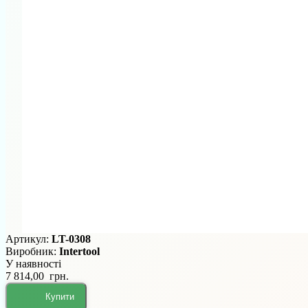
Артикул:
LT-0308
Виробник:
Intertool
У наявності
7 814,00 грн.
Купити