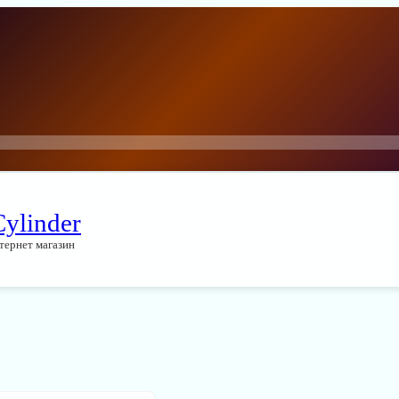
Cylinder
тернет магазин