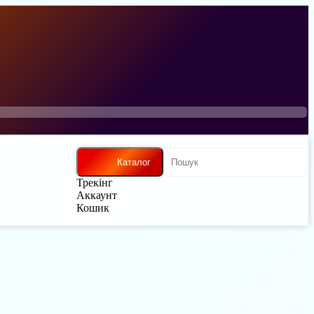
Каталог
Трекінг
Аккаунт
Кошик