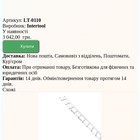
Артикул:
LT-0110
Виробник:
Intertool
У наявності
3 042,00 грн.
Купити
Доставка:
Нова пошта, Самовивіз з відділень, Поштомати,
Кур'єром
Оплата:
При отриманні товару, Безготівкова для фізичних та
юридичних осіб
Гарантія:
14 днів. Обмін/повернення товару протягом 14
днів.
Схожі