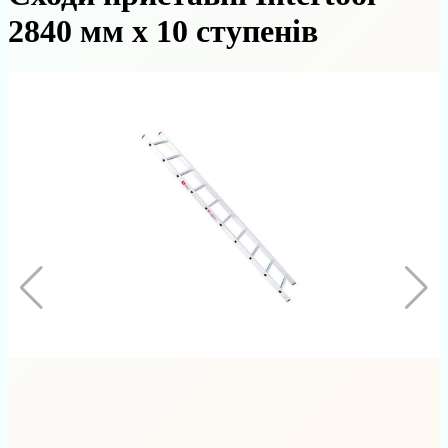
2840 мм х 10 ступенів