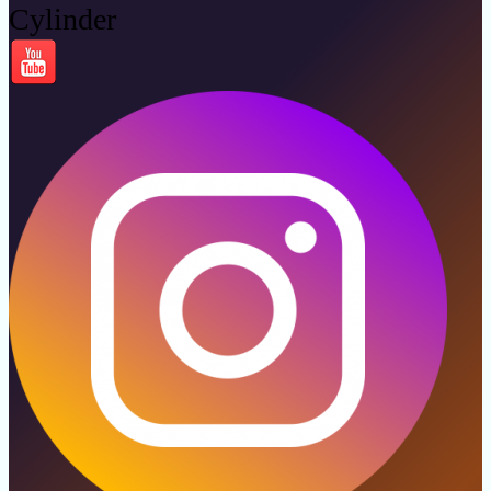
Cylinder