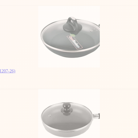
1207-26)