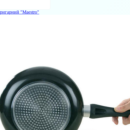
ригарний "Maestro"