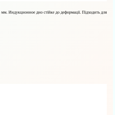
3 мм. Индукционное дно стійке до деформації. Підходить для