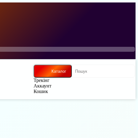
Каталог
Трекінг
Аккаунт
Кошик