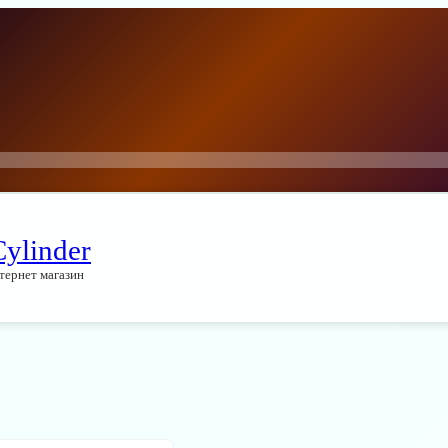
Cylinder
тернет магазин