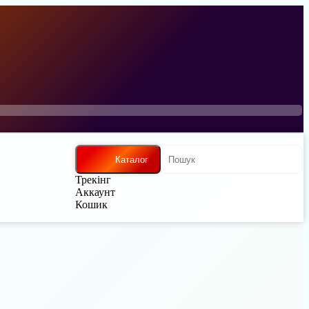
Каталог
Трекінг
Аккаунт
Кошик