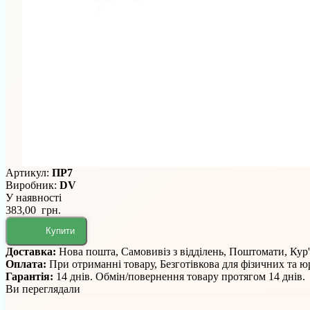
Артикул:
ПР7
Виробник:
DV
У наявності
383,00 грн.
Купити
Доставка:
Нова пошта, Самовивіз з відділень, Поштомати, Кур
Оплата:
При отриманні товару, Безготівкова для фізичних та 
Гарантія:
14 днів. Обмін/повернення товару протягом 14 днів.
Ви переглядали