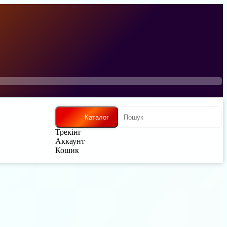
Каталог
Трекінг
Аккаунт
Кошик