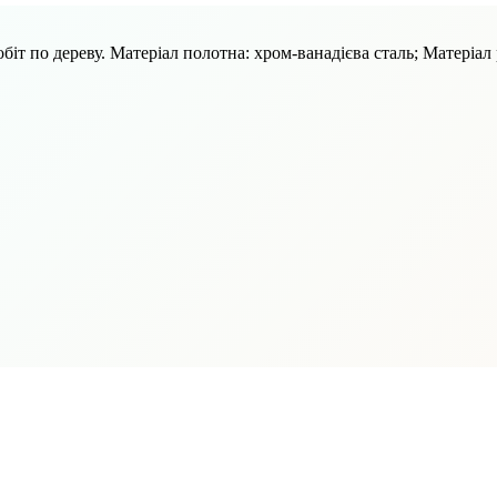
іт по дереву. Матеріал полотна: хром-ванадієва сталь; Матеріал