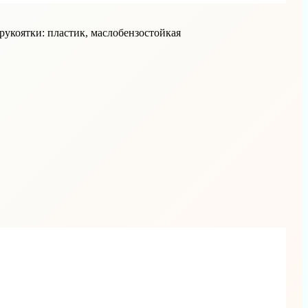
 рукоятки: пластик, маслобензостойкая