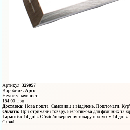
Артикул:
329057
Виробник:
Apro
Немає у наявності
184,00 грн.
Доставка:
Нова пошта, Самовивіз з відділень, Поштомати, Кур
Оплата:
При отриманні товару, Безготівкова для фізичних та 
Гарантія:
14 днів. Обмін/повернення товару протягом 14 днів.
Схожі