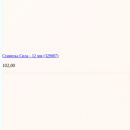
Стамеска Сила - 12 мм
(329007)
102,00