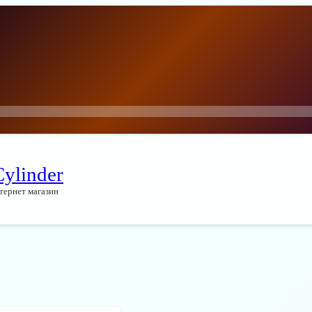
Cylinder
тернет магазин