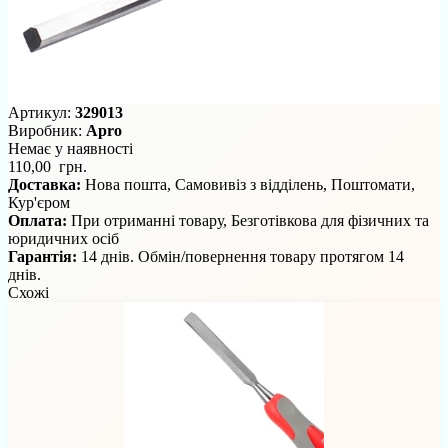
Артикул:
329013
Виробник:
Apro
Немає у наявності
110,00 грн.
Доставка:
Нова пошта, Самовивіз з відділень, Поштомати,
Кур'єром
Оплата:
При отриманні товару, Безготівкова для фізичних та
юридичних осіб
Гарантія:
14 днів. Обмін/повернення товару протягом 14
днів.
Схожі