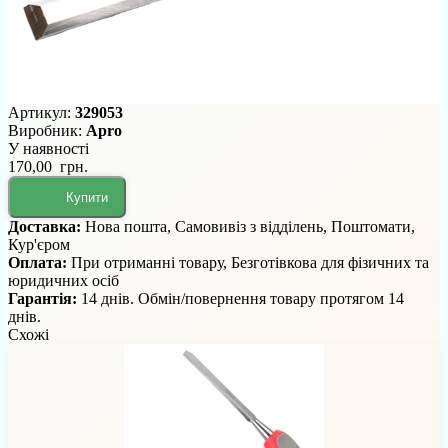
Артикул:
329053
Виробник:
Apro
У наявності
170,00 грн.
Купити
Доставка:
Нова пошта, Самовивіз з відділень, Поштомати,
Кур'єром
Оплата:
При отриманні товару, Безготівкова для фізичних та
юридичних осіб
Гарантія:
14 днів. Обмін/повернення товару протягом 14
днів.
Схожі