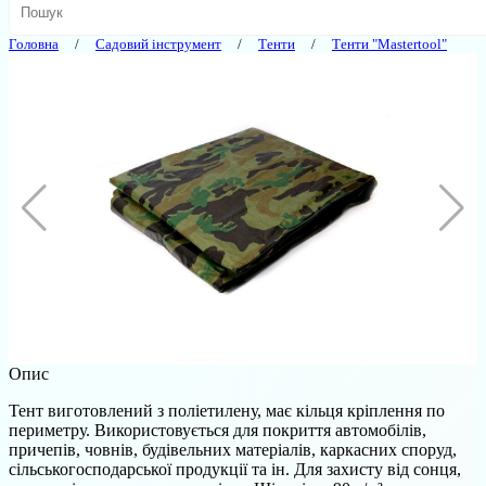
Головна
Садовий інструмент
Тенти
Тенти "Mastertool"
Опис
Тент виготовлений з поліетилену, має кільця кріплення по
периметру. Використовується для покриття автомобілів,
причепів, човнів, будівельних матеріалів, каркасних споруд,
сільськогосподарської продукції та ін. Для захисту від сонця,