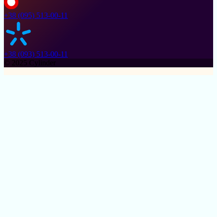
+38 (095) 513-00-11
+38 (093) 513-00-11
© 2025 Cylinder