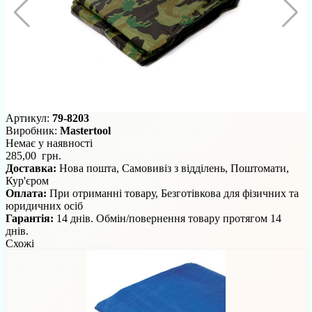
Артикул:
79-8203
Виробник:
Mastertool
Немає у наявності
285,00 грн.
Доставка:
Нова пошта, Самовивіз з відділень, Поштомати,
Кур'єром
Оплата:
При отриманні товару, Безготівкова для фізичних та
юридичних осіб
Гарантія:
14 днів. Обмін/повернення товару протягом 14
днів.
Схожі