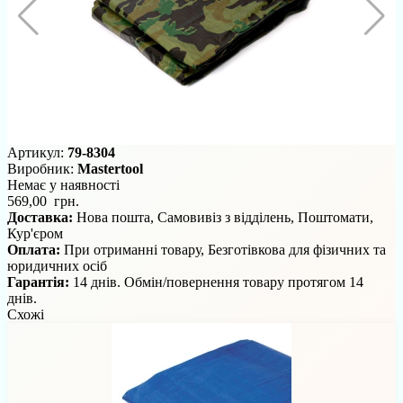
Артикул:
79-8304
Виробник:
Mastertool
Немає у наявності
569,00 грн.
Доставка:
Нова пошта, Самовивіз з відділень, Поштомати,
Кур'єром
Оплата:
При отриманні товару, Безготівкова для фізичних та
юридичних осіб
Гарантія:
14 днів. Обмін/повернення товару протягом 14
днів.
Схожі