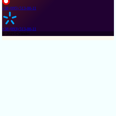
+38 (095) 513-00-11
+38 (093) 513-00-11
© 2025 Cylinder