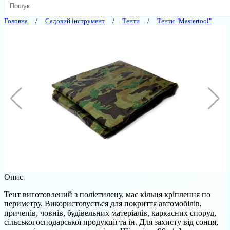
Головна
Садовий інструмент
Тенти
Тенти "Mastertool"
Опис
Тент виготовлений з поліетилену, має кільця кріплення по
периметру. Використовується для покриття автомобілів,
причепів, човнів, будівельних матеріалів, каркасних споруд,
сільськогосподарської продукції та ін. Для захисту від сонця,