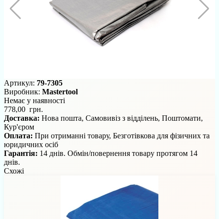
Артикул:
79-7305
Виробник:
Mastertool
Немає у наявності
778,00 грн.
Доставка:
Нова пошта, Самовивіз з відділень, Поштомати,
Кур'єром
Оплата:
При отриманні товару, Безготівкова для фізичних та
юридичних осіб
Гарантія:
14 днів. Обмін/повернення товару протягом 14
днів.
Схожі